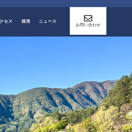
クセス
採用
ニュース
お問い合わせ