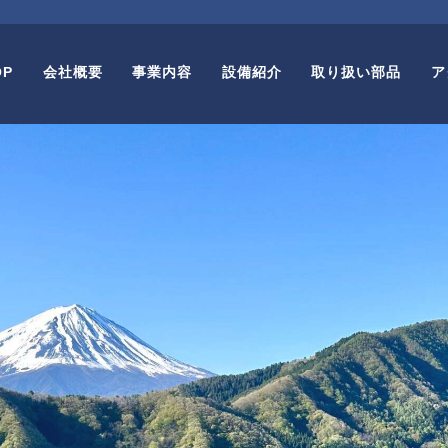
OP
会社概要
事業内容
設備紹介
取り扱い部品
ア