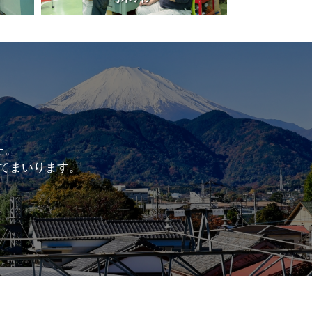
た。
てまいります。