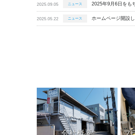
2025年9月6日を
2025.09.05
ニュース
ホームページ開設し
2025.05.22
ニュース
会社概要
プ