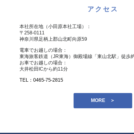
アクセス
本社所在地（小田原本社工場）：
〒258-0111
神奈川県足柄上郡山北町向原59
電車でお越しの場合：
東海旅客鉄道（JR東海）御殿場線「東山北駅」徒歩約
お車でお越しの場合：
大井松田ICから約11分
TEL：0465-75-2815
MORE ＞